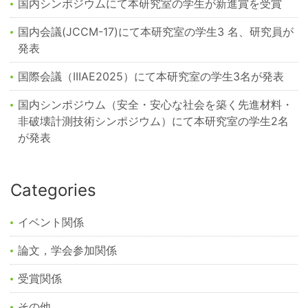
国内シンポジウムにて本研究室の学生が新進賞を受賞
国内会議(JCCM-17)にて本研究室の学生3 名、研究員が
発表
国際会議（IIIAE2025）にて本研究室の学生3名が発表
国内シンポジウム（安全・安心な社会を築く先進材料・
非破壊計測技術シンポジウム）にて本研究室の学生2名
が発表
Categories
イベント関係
論文，学会参加関係
受賞関係
その他