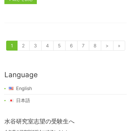
1
2
3
4
5
6
7
8
>
»
Language
English
日本語
水谷研究室志望の受験生へ