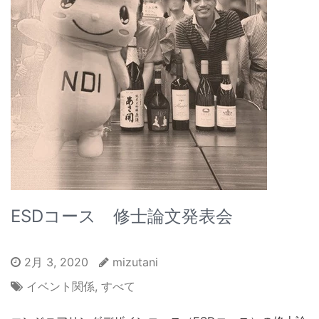
ESDコース 修士論文発表会
2月 3, 2020
mizutani
イベント関係
,
すべて