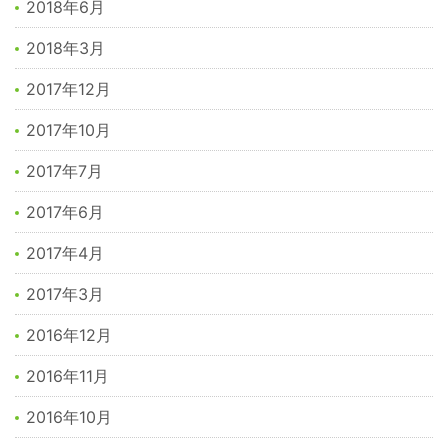
2018年6月
2018年3月
2017年12月
2017年10月
2017年7月
2017年6月
2017年4月
2017年3月
2016年12月
2016年11月
2016年10月