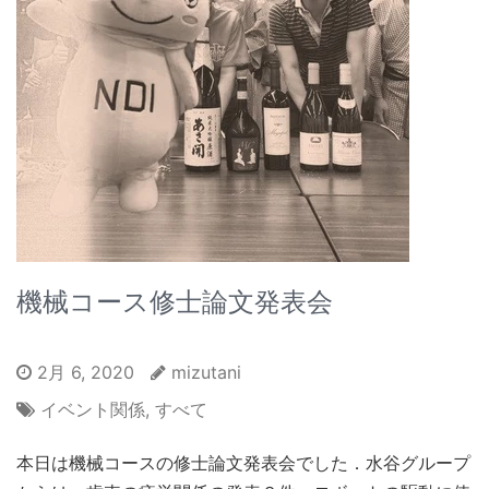
機械コース修士論文発表会
2月 6, 2020
mizutani
イベント関係
,
すべて
本日は機械コースの修士論文発表会でした．水谷グループ