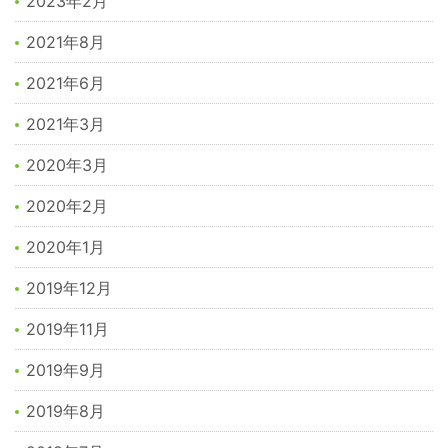
2023年2月
2021年8月
2021年6月
2021年3月
2020年3月
2020年2月
2020年1月
2019年12月
2019年11月
2019年9月
2019年8月