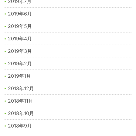
2019年7月
2019年6月
2019年5月
2019年4月
2019年3月
2019年2月
2019年1月
2018年12月
2018年11月
2018年10月
2018年9月