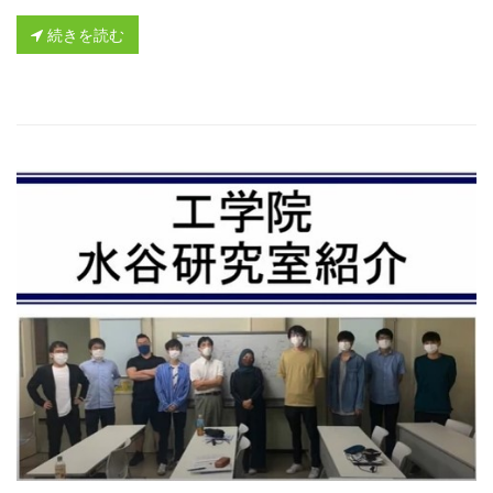
続きを読む