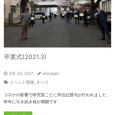
卒業式(2021.3)
3月 25, 2021
mizutani
イベント関係
,
すべて
コロナの影響で研究室ごとに学位記授与が行われました．
昨年に引き続き桜が満開です