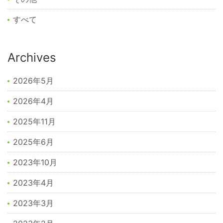
すべて
Archives
2026年5月
2026年4月
2025年11月
2025年6月
2023年10月
2023年4月
2023年3月