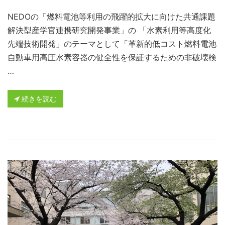
NEDOの「燃料電池等利用の飛躍的拡大に向けた共通課題
解決型産学官連携研究開発事業」の 「水素利用等高度化
先端技術開発」のテーマとして「革新的低コスト燃料電池
自動車用高圧水素容器の健全性を保証するための非破壊検
…
続きを読む