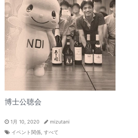
博士公聴会
1月 10, 2020
mizutani
イベント関係
,
すべて