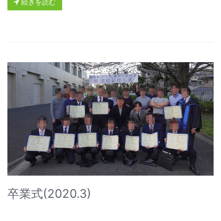
続きを読む
卒業式(2020.3)