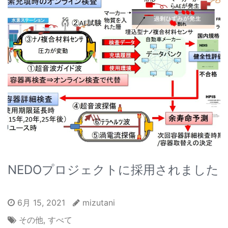
NEDOプロジェクトに採用されました
6月 15, 2021
mizutani
その他
,
すべて