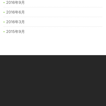
2016年9月
2016年6月
2016年3月
2015年9月