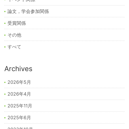
論文，学会参加関係
受賞関係
その他
すべて
Archives
2026年5月
2026年4月
2025年11月
2025年6月