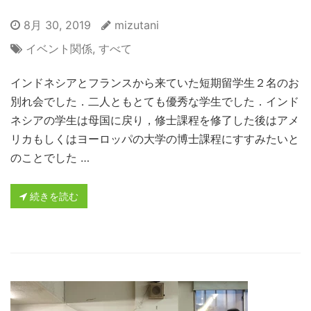
8月 30, 2019
mizutani
イベント関係
,
すべて
インドネシアとフランスから来ていた短期留学生２名のお
別れ会でした．二人ともとても優秀な学生でした．インド
ネシアの学生は母国に戻り，修士課程を修了した後はアメ
リカもしくはヨーロッパの大学の博士課程にすすみたいと
のことでした …
続きを読む