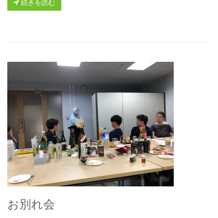
続きを読む
お別れ会