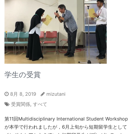
学生の受賞
8月 8, 2019
mizutani
受賞関係
,
すべて
第11回Multidisciplinary International Student Workshop
が本学で行われましたが，6月上旬から短期留学生として