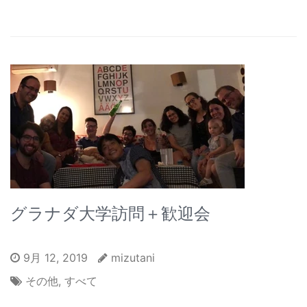
グラナダ大学訪問＋歓迎会
9月 12, 2019
mizutani
その他
,
すべて