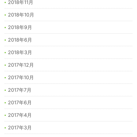
2018年11月
2018年10月
2018年9月
2018年6月
2018年3月
2017年12月
2017年10月
2017年7月
2017年6月
2017年4月
2017年3月