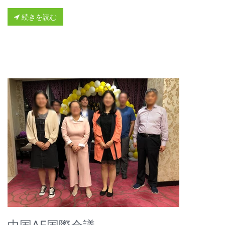
続きを読む