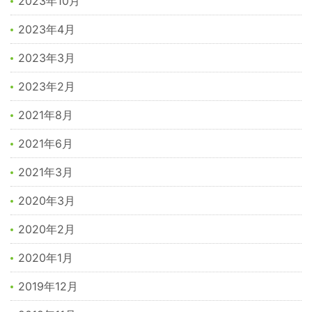
2023年10月
2023年4月
2023年3月
2023年2月
2021年8月
2021年6月
2021年3月
2020年3月
2020年2月
2020年1月
2019年12月