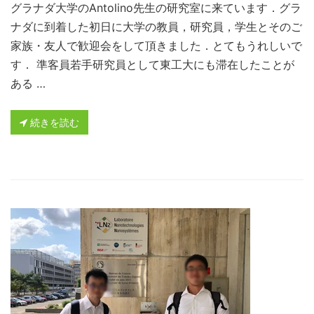
グラナダ大学のAntolino先生の研究室に来ています．グラ
ナダに到着した初日に大学の教員，研究員，学生とそのご
家族・友人で歓迎会をして頂きました．とてもうれしいで
す． 準客員若手研究員として東工大にも滞在したことが
ある …
続きを読む