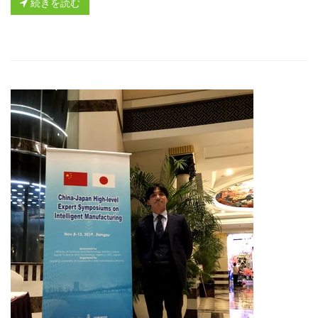
続きを読む