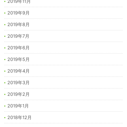
2019年11月
2019年9月
2019年8月
2019年7月
2019年6月
2019年5月
2019年4月
2019年3月
2019年2月
2019年1月
2018年12月