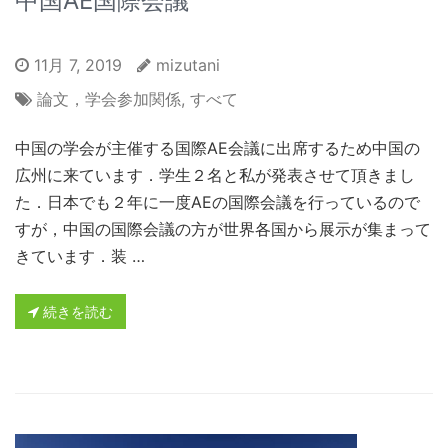
中国AE国際会議
11月 7, 2019
mizutani
論文，学会参加関係
,
すべて
中国の学会が主催する国際AE会議に出席するため中国の
広州に来ています．学生２名と私が発表させて頂きまし
た．日本でも２年に一度AEの国際会議を行っているので
すが，中国の国際会議の方が世界各国から展示が集まって
きています．装 …
続きを読む