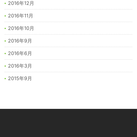
2016年12月
2016年11月
2016年10月
2016年9月
2016年6月
2016年3月
2015年9月