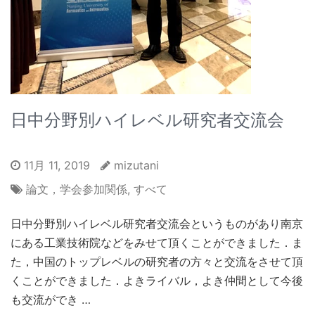
日中分野別ハイレベル研究者交流会
11月 11, 2019
mizutani
論文，学会参加関係
,
すべて
日中分野別ハイレベル研究者交流会というものがあり南京
にある工業技術院などをみせて頂くことができました．ま
た，中国のトップレベルの研究者の方々と交流をさせて頂
くことができました．よきライバル，よき仲間として今後
も交流ができ …