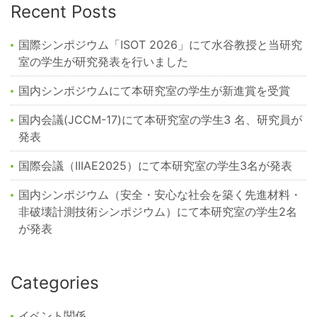
Recent Posts
国際シンポジウム「ISOT 2026」にて水谷教授と当研究
室の学生が研究発表を行いました
国内シンポジウムにて本研究室の学生が新進賞を受賞
国内会議(JCCM-17)にて本研究室の学生3 名、研究員が
発表
国際会議（IIIAE2025）にて本研究室の学生3名が発表
国内シンポジウム（安全・安心な社会を築く先進材料・
非破壊計測技術シンポジウム）にて本研究室の学生2名
が発表
Categories
イベント関係