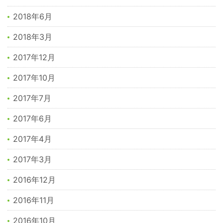
2018年6月
2018年3月
2017年12月
2017年10月
2017年7月
2017年6月
2017年4月
2017年3月
2016年12月
2016年11月
2016年10月