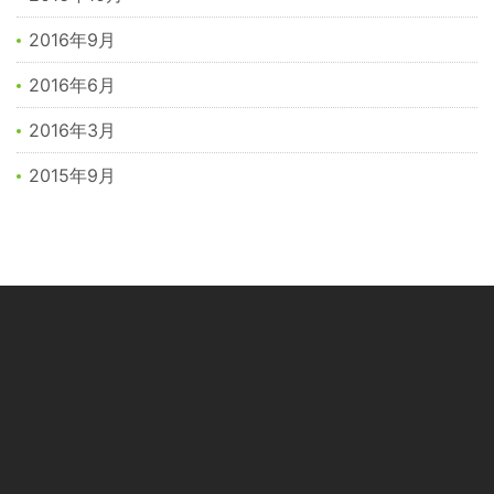
2016年9月
2016年6月
2016年3月
2015年9月