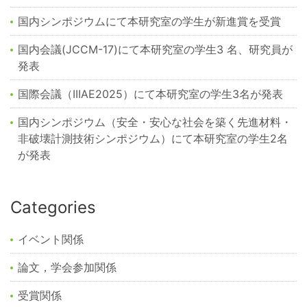
国内シンポジウムにて本研究室の学生が新進賞を受賞
国内会議(JCCM-17)にて本研究室の学生3 名、研究員が
発表
国際会議（IIIAE2025）にて本研究室の学生3名が発表
国内シンポジウム（安全・安心な社会を築く先進材料・
非破壊計測技術シンポジウム）にて本研究室の学生2名
が発表
Categories
イベント関係
論文，学会参加関係
受賞関係