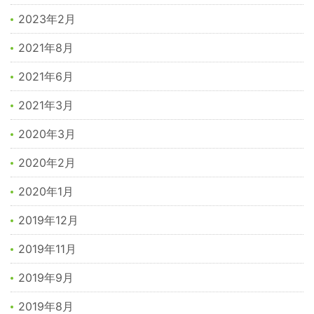
2023年2月
2021年8月
2021年6月
2021年3月
2020年3月
2020年2月
2020年1月
2019年12月
2019年11月
2019年9月
2019年8月