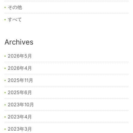
その他
すべて
Archives
2026年5月
2026年4月
2025年11月
2025年6月
2023年10月
2023年4月
2023年3月