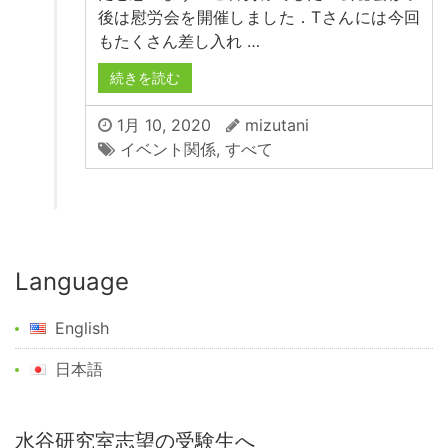
後は慰労会を開催しました．Tさんには今回
もたくさん差し入れ …
続きを読む
1月 10, 2020
mizutani
イベント関係
,
すべて
Language
English
日本語
水谷研究室志望の受験生へ