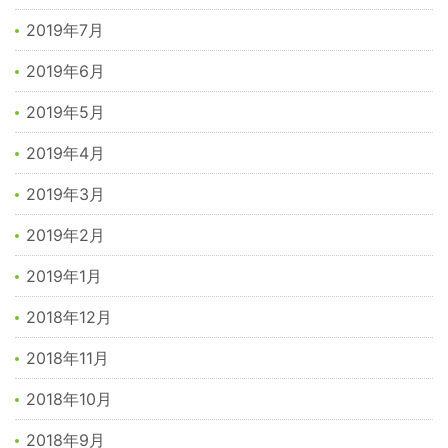
2019年7月
2019年6月
2019年5月
2019年4月
2019年3月
2019年2月
2019年1月
2018年12月
2018年11月
2018年10月
2018年9月