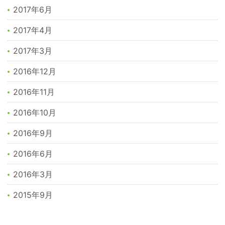
2017年6月
2017年4月
2017年3月
2016年12月
2016年11月
2016年10月
2016年9月
2016年6月
2016年3月
2015年9月