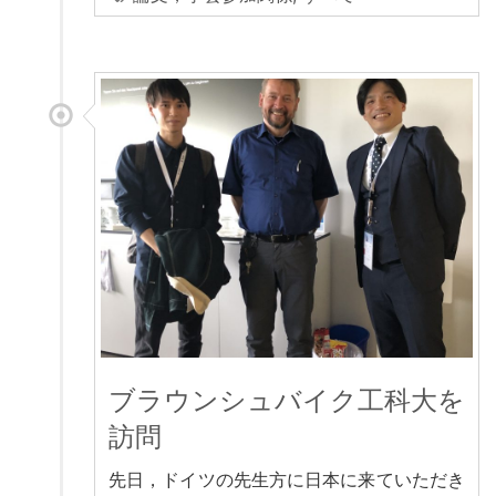
ブラウンシュバイク工科大を
訪問
先日，ドイツの先生方に日本に来ていただき