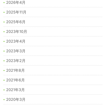
2026年4月
2025年11月
2025年6月
2023年10月
2023年4月
2023年3月
2023年2月
2021年8月
2021年6月
2021年3月
2020年3月