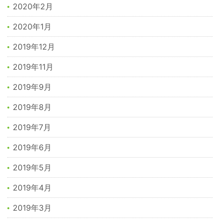
2020年2月
2020年1月
2019年12月
2019年11月
2019年9月
2019年8月
2019年7月
2019年6月
2019年5月
2019年4月
2019年3月