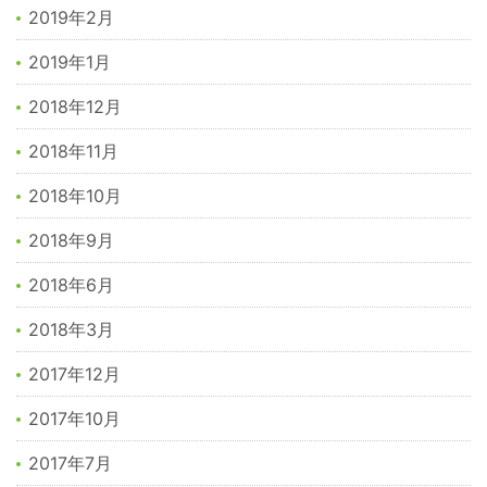
2019年2月
2019年1月
2018年12月
2018年11月
2018年10月
2018年9月
2018年6月
2018年3月
2017年12月
2017年10月
2017年7月