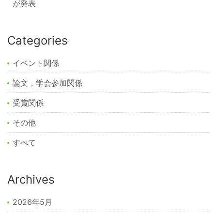
が発表
Categories
イベント関係
論文，学会参加関係
受賞関係
その他
すべて
Archives
2026年5月