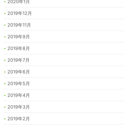
2020年1月
2019年12月
2019年11月
2019年9月
2019年8月
2019年7月
2019年6月
2019年5月
2019年4月
2019年3月
2019年2月