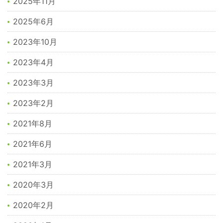
2025年11月
2025年6月
2023年10月
2023年4月
2023年3月
2023年2月
2021年8月
2021年6月
2021年3月
2020年3月
2020年2月