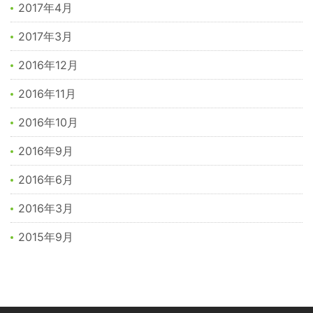
2017年4月
2017年3月
2016年12月
2016年11月
2016年10月
2016年9月
2016年6月
2016年3月
2015年9月