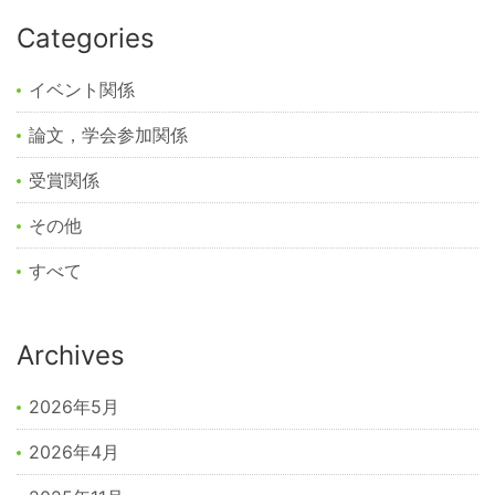
Categories
イベント関係
論文，学会参加関係
受賞関係
その他
すべて
Archives
2026年5月
2026年4月