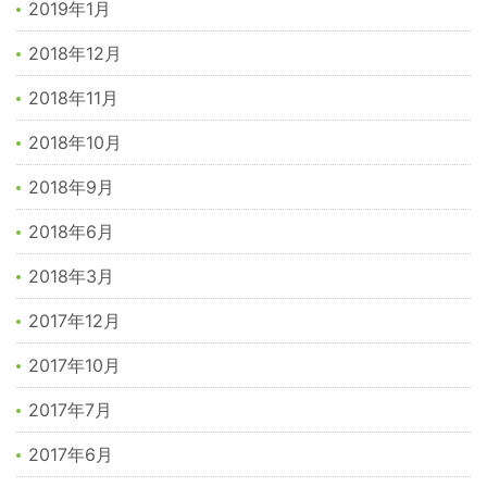
2019年1月
2018年12月
2018年11月
2018年10月
2018年9月
2018年6月
2018年3月
2017年12月
2017年10月
2017年7月
2017年6月