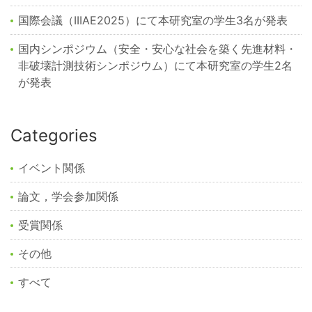
国際会議（IIIAE2025）にて本研究室の学生3名が発表
国内シンポジウム（安全・安心な社会を築く先進材料・
非破壊計測技術シンポジウム）にて本研究室の学生2名
が発表
Categories
イベント関係
論文，学会参加関係
受賞関係
その他
すべて