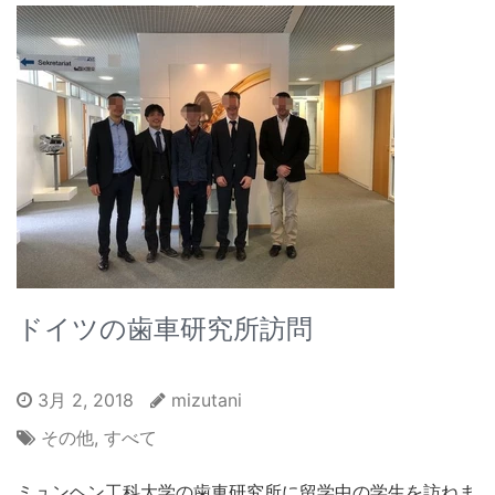
ドイツの歯車研究所訪問
3月 2, 2018
mizutani
その他
,
すべて
ミュンヘン工科大学の歯車研究所に留学中の学生を訪ねま