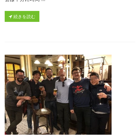
続きを読む