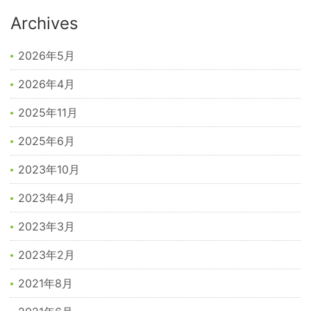
Archives
2026年5月
2026年4月
2025年11月
2025年6月
2023年10月
2023年4月
2023年3月
2023年2月
2021年8月