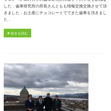
した．歯車研究所の所長さんともも情報交換交換させて頂
きました．お土産にチョコレートでできた歯車を頂きまし
た．
続きを読む