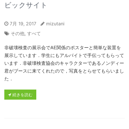
ビックサイト
7月 19, 2017
mizutani
その他
,
すべて
非破壊検査の展示会でAE関係のポスターと簡単な装置を
展示しています．学生にもアルバイトで手伝ってもらって
います．非破壊検査協会のキャラクターであるノンディー
君がブースに来てくれたので，写真をとらせてもらいまし
た．
続きを読む