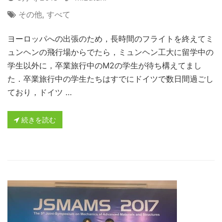
その他
,
すべて
ヨーロッパへの出張のため，長時間のフライトを終えてミ
ュンヘンの飛行場からでたら，ミュンヘン工大に留学中の
学生以外に，卒業旅行中のM2の学生が待ち構えてまし
た．卒業旅行中の学生たちはすでにドイツで数日間過ごし
ており，ドイツ …
続きを読む