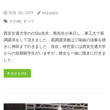
10月 30, 2017
mizutani
その他
,
すべて
西安交通大学ののQiu先生，熊先生が来日し，東工大で基
調講演をして頂きました．基調講演後は三味線の演奏を聴
きに神田まで行きました．現在，研究室には西安交通大学
からの短期留学生がいますが，彼女も一緒に聴きに行きま
した．
続きを読む