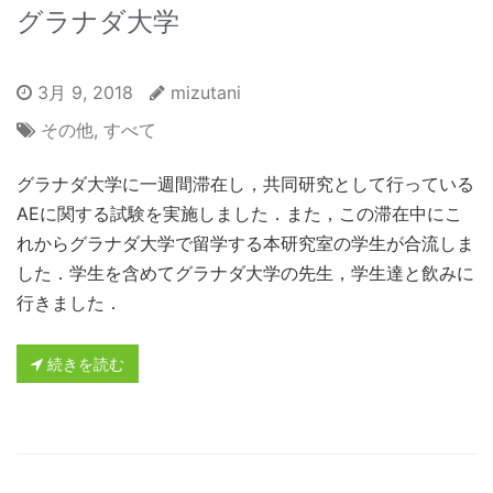
グラナダ大学
3月 9, 2018
mizutani
その他
,
すべて
グラナダ大学に一週間滞在し，共同研究として行っている
AEに関する試験を実施しました．また，この滞在中にこ
れからグラナダ大学で留学する本研究室の学生が合流しま
した．学生を含めてグラナダ大学の先生，学生達と飲みに
行きました．
続きを読む