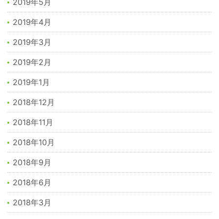
2019年5月
2019年4月
2019年3月
2019年2月
2019年1月
2018年12月
2018年11月
2018年10月
2018年9月
2018年6月
2018年3月