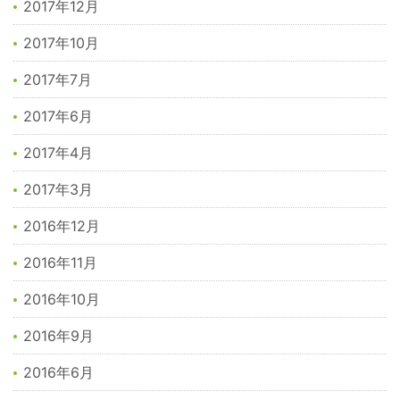
2017年12月
2017年10月
2017年7月
2017年6月
2017年4月
2017年3月
2016年12月
2016年11月
2016年10月
2016年9月
2016年6月