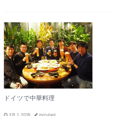
ドイツで中華料理
3月 1, 2018
mizutani