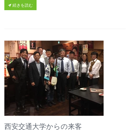
続きを読む
西安交通大学からの来客