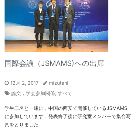
国際会議（JSMAMS)への出席
12月 2, 2017
mizutani
論文，学会参加関係
,
すべて
学生二名と一緒に，中国の西安で開催しているJSMAMS
に参加しています．発表終了後に研究室メンバーで集合写
真をとりました．