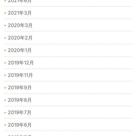
2021年6月
2021年3月
2020年3月
2020年2月
2020年1月
2019年12月
2019年11月
2019年9月
2019年8月
2019年7月
2019年6月