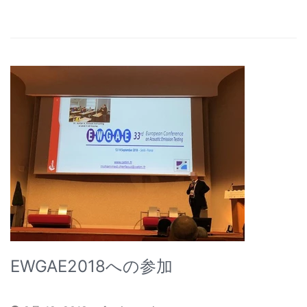
EWGAE2018への参加