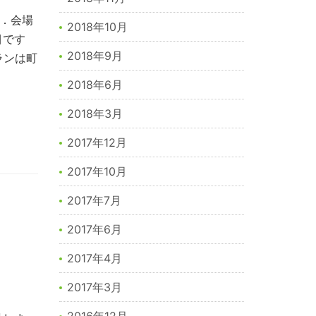
す．会場
2018年10月
目です
2018年9月
ランは町
2018年6月
2018年3月
2017年12月
2017年10月
2017年7月
2017年6月
2017年4月
2017年3月