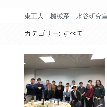
東工大 機械系 水谷研究
カテゴリー:
すべて