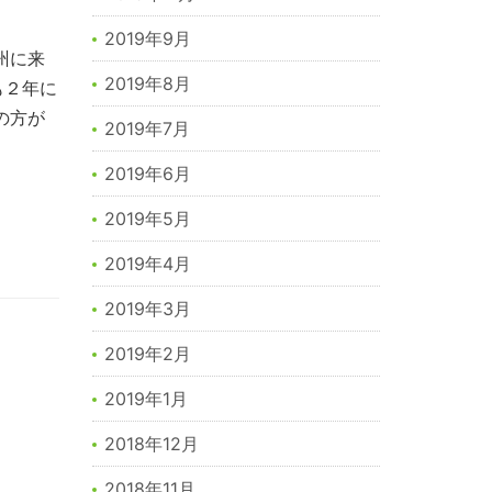
2019年9月
州に来
2019年8月
も２年に
の方が
2019年7月
2019年6月
2019年5月
2019年4月
2019年3月
2019年2月
2019年1月
2018年12月
2018年11月