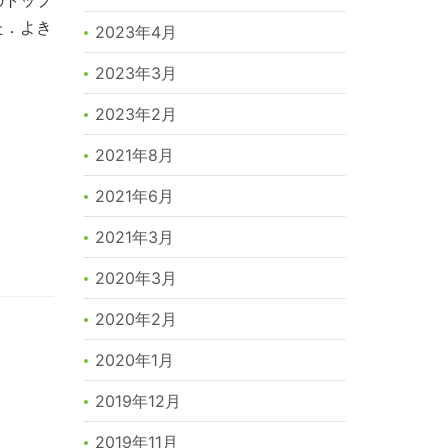
た．よき
2023年4月
2023年3月
2023年2月
2021年8月
2021年6月
2021年3月
2020年3月
2020年2月
2020年1月
2019年12月
2019年11月