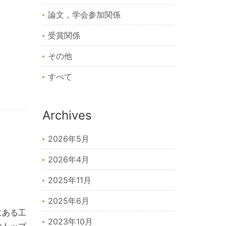
論文，学会参加関係
受賞関係
その他
すべて
Archives
2026年5月
2026年4月
2025年11月
2025年6月
にある工
2023年10月
のトップ