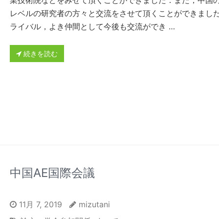
レベルの研究者の方々と交流をさせて頂くことができまし
ライバル，よき仲間として今後も交流ができ …
続きを読む
中国AE国際会議
11月 7, 2019
mizutani