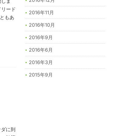
2016年12月
動しま
ドリード
2016年11月
ともあ
2016年10月
2016年9月
2016年6月
2016年3月
2015年9月
ナダに到