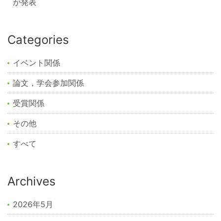
が発表
Categories
イベント関係
論文，学会参加関係
受賞関係
その他
すべて
Archives
2026年5月