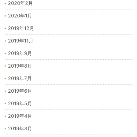
2020年2月
2020年1月
2019年12月
2019年11月
2019年9月
2019年8月
2019年7月
2019年6月
2019年5月
2019年4月
2019年3月