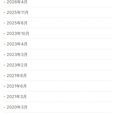
2026年4月
2025年11月
2025年6月
2023年10月
2023年4月
2023年3月
2023年2月
2021年8月
2021年6月
2021年3月
2020年3月