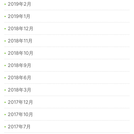
2019年2月
2019年1月
2018年12月
2018年11月
2018年10月
2018年9月
2018年6月
2018年3月
2017年12月
2017年10月
2017年7月