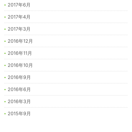
2017年6月
2017年4月
2017年3月
2016年12月
2016年11月
2016年10月
2016年9月
2016年6月
2016年3月
2015年9月