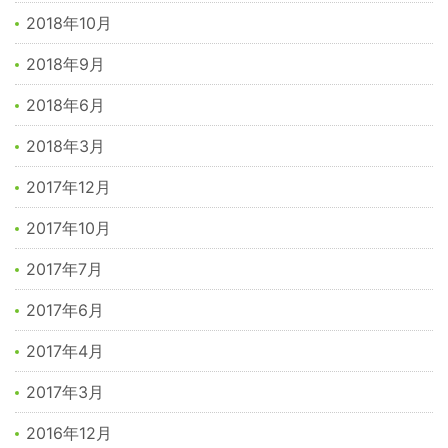
2018年10月
2018年9月
2018年6月
2018年3月
2017年12月
2017年10月
2017年7月
2017年6月
2017年4月
2017年3月
2016年12月