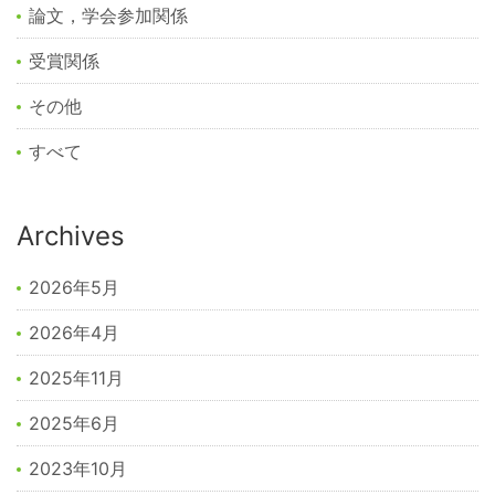
論文，学会参加関係
受賞関係
その他
すべて
Archives
2026年5月
2026年4月
2025年11月
2025年6月
2023年10月