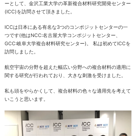
ーとして、金沢工業大学の革新複合材料研究開発センター
(ICC)を訪問させて頂きました。
ICCは日本にある有名な3つのコンポジットセンターの一
つです(他はNCC:名古屋大学コンポジットセンター、
GCC:岐阜大学複合材料研究センター)。 私は初めてICCを
訪問しました。
航空宇宙の分野を超えた幅広い分野への複合材料の適用に
関する研究が行われており、大きな刺激を受けました。
私も頭をやらかくして、複合材料の色々な適用先を考えて
いこうと思います。