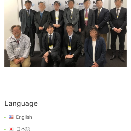
Language
English
日本語