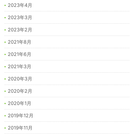
2023年4月
2023年3月
2023年2月
2021年8月
2021年6月
2021年3月
2020年3月
2020年2月
2020年1月
2019年12月
2019年11月