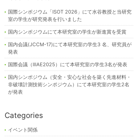
国際シンポジウム「ISOT 2026」にて水谷教授と当研究
室の学生が研究発表を行いました
国内シンポジウムにて本研究室の学生が新進賞を受賞
国内会議(JCCM-17)にて本研究室の学生3 名、研究員が
発表
国際会議（IIIAE2025）にて本研究室の学生3名が発表
国内シンポジウム（安全・安心な社会を築く先進材料・
非破壊計測技術シンポジウム）にて本研究室の学生2名
が発表
Categories
イベント関係