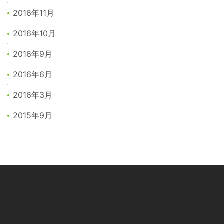
2016年11月
2016年10月
2016年9月
2016年6月
2016年3月
2015年9月