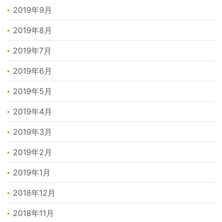
2019年9月
2019年8月
2019年7月
2019年6月
2019年5月
2019年4月
2019年3月
2019年2月
2019年1月
2018年12月
2018年11月